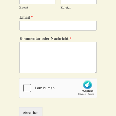
Zuerst
Zuletzt
Email
*
Kommentar oder Nachricht
*
einreichen