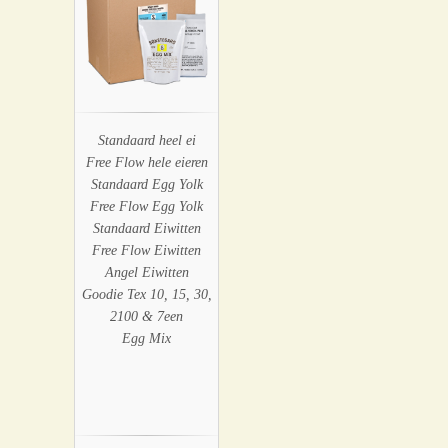
Standaard heel ei
Free Flow hele eieren
Standaard Egg Yolk
Free Flow Egg Yolk
Standaard Eiwitten
Free Flow Eiwitten
Angel Eiwitten
Goodie Tex 10, 15, 30,
2100 & 7een
Egg Mix