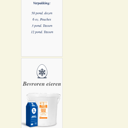
Verpakking:
50 pond. dozen
6 oz. Pouches
3 pond. Tassen
12 pond. Tassen
Bevroren eieren